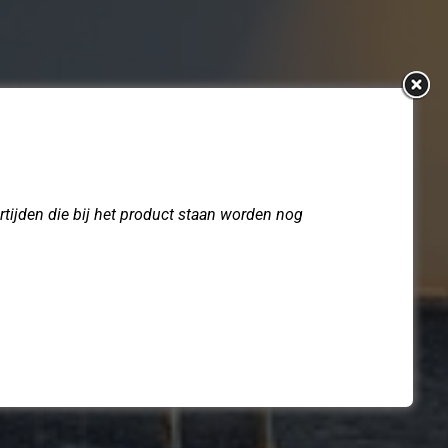
tijden die bij het product staan worden nog