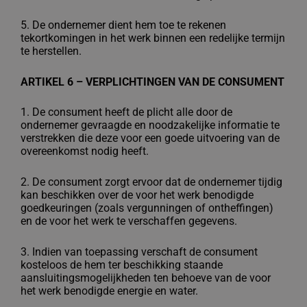
5. De ondernemer dient hem toe te rekenen
tekortkomingen in het werk binnen een
redelijke termijn
te herstellen.
ARTIKEL 6 – VERPLICHTINGEN VAN DE CONSUMENT
1. De consument heeft de plicht alle door de
ondernemer gevraagde en noodzakelijke
informatie te
verstrekken die deze voor een goede uitvoering van de
overeenkomst
nodig heeft.
2. De consument zorgt ervoor dat de ondernemer tijdig
kan beschikken over de voor
het werk benodigde
goedkeuringen (zoals vergunningen of ontheffingen)
en de voor
het werk te verschaffen gegevens.
3. Indien van toepassing verschaft de consument
kosteloos de hem ter beschikking
staande
aansluitingsmogelijkheden ten behoeve van de voor
het werk benodigde
energie en water.