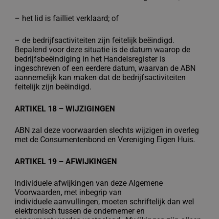
–
het lid is failliet verklaard; of
–
de bedrijfsactiviteiten zijn feitelijk beëindigd.
Bepalend voor deze situatie is de
datum waarop de
bedrijfsbeëindiging in het Handelsregister is
ingeschreven of
een eerdere datum, waarvan de ABN
aannemelijk kan maken dat de
bedrijfsactiviteiten
feitelijk zijn beëindigd.
ARTIKEL 18 – WIJZIGINGEN
ABN zal deze voorwaarden slechts wijzigen in overleg
met de Consumentenbond en
Vereniging Eigen Huis.
ARTIKEL 19 – AFWIJKINGEN
Individuele afwijkingen van deze Algemene
Voorwaarden, met inbegrip van
individuele
aanvullingen, moeten schriftelijk dan wel
elektronisch tussen de ondernemer en