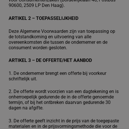
90600, 2509 LP
Den Haag).
ARTIKEL 2 – TOEPASSELIJKHEID
Deze Algemene Voorwaarden zijn van toepassing op
de totstandkoming en uitvoering van
alle
overeenkomsten die tussen de ondernemer en de
consument worden gesloten.
ARTIKEL 3 – DE OFFERTE/HET AANBOD
1. De ondernemer brengt een offerte bij voorkeur
schriftelijk uit.
2. De offerte wordt voorzien van een dagtekening en is
onherroepelijk gedurende de in
de offerte genoemde
termijn, of bij het ontbreken daarvan gedurende 30
dagen na
afgifte.
3. De offerte geeft inzicht in de prijs van de toegepaste
materialen en in de
prijsvormingsmethode die voor de