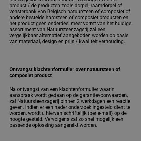
product / de producten zoals dorpel, raamdorpel of
vensterbank van Belgisch natuursteen of composiet of
andere bestelde hardsteen of composiet producten en
het product geen onderdeel meer vormt van het huidige
assortiment van Natuursteenzagerij zal een
vergelijkbaar alternatief aangeboden worden op basis
van materiaal, design en prijs / kwaliteit verhouding.
Ontvangst klachtenformulier over natuursteen of
composiet product
Na ontvangst van een klachtenformulier waarin
aanspraak wordt gedaan op de garantievoorwaarden,
zal Natuursteenzagerij binnen 2 werkdagen een reactie
geven. Indien er een nader onderzoek ingesteld dient te
worden, wordt u hiervan schriftelijk (per e-mail) op de
hoogte gesteld. Vervolgens zal zo snel mogelijk een
passende oplossing aangereikt worden.