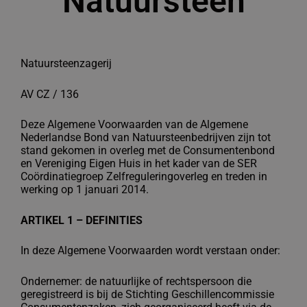
Natuursteen
Natuursteenzagerij
AV CZ / 136
Deze Algemene Voorwaarden van de Algemene
Nederlandse Bond van
Natuursteenbedrijven zijn tot
stand gekomen in overleg met de Consumentenbond
en
Vereniging Eigen Huis in het kader van de SER
Coördinatiegroep Zelfreguleringoverleg en
treden in
werking op 1 januari 2014.
ARTIKEL 1 – DEFINITIES
In deze Algemene Voorwaarden wordt verstaan onder:
Ondernemer: de natuurlijke of rechtspersoon die
geregistreerd is bij
de Stichting Geschillencommissie