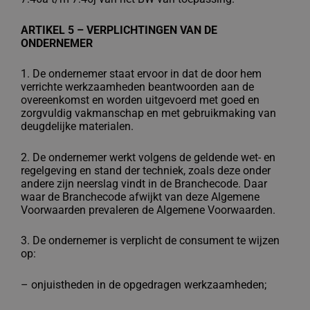
ARTIKEL 5 – VERPLICHTINGEN VAN DE
ONDERNEMER
1. De ondernemer staat ervoor in dat de door hem
verrichte werkzaamheden
beantwoorden aan de
overeenkomst en worden uitgevoerd met goed en
zorgvuldig
vakmanschap en met gebruikmaking van
deugdelijke materialen.
2. De ondernemer werkt volgens de geldende wet- en
regelgeving en stand der
techniek, zoals deze onder
andere zijn neerslag vindt in de Branchecode. Daar
waar
de Branchecode afwijkt van deze Algemene
Voorwaarden prevaleren de Algemene
Voorwaarden.
3. De ondernemer is verplicht de consument te wijzen
op:
–
onjuistheden in de opgedragen werkzaamheden;