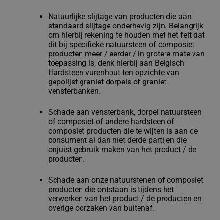
Natuurlijke slijtage van producten die aan
standaard slijtage onderhevig zijn. Belangrijk
om hierbij rekening te houden met het feit dat
dit bij specifieke natuursteen of composiet
producten meer / eerder / in grotere mate van
toepassing is, denk hierbij aan Belgisch
Hardsteen vurenhout ten opzichte van
gepolijst graniet dorpels of graniet
vensterbanken.
Schade aan vensterbank, dorpel natuursteen
of composiet of andere hardsteen of
composiet producten die te wijten is aan de
consument al dan niet derde partijen die
onjuist gebruik maken van het product / de
producten.
Schade aan onze natuurstenen of composiet
producten die ontstaan is tijdens het
verwerken van het product / de producten en
overige oorzaken van buitenaf.