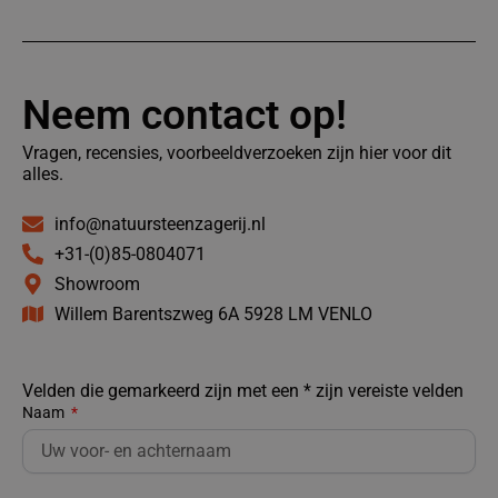
Neem contact op!
Vragen, recensies, voorbeeldverzoeken zijn hier voor dit
alles.
info@natuursteenzagerij.nl
+31-(0)85-0804071
Showroom
Willem Barentszweg 6A 5928 LM VENLO
Velden die gemarkeerd zijn met een * zijn vereiste velden
Naam