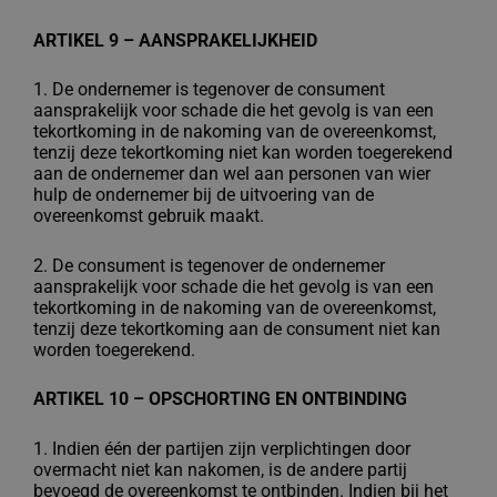
ARTIKEL 9 – AANSPRAKELIJKHEID
1. De ondernemer is tegenover de consument
aansprakelijk voor schade die het gevolg
is van een
tekortkoming in de nakoming van de overeenkomst,
tenzij deze
tekortkoming niet kan worden toegerekend
aan de ondernemer dan wel aan
personen van wier
hulp de ondernemer bij de uitvoering van de
overeenkomst
gebruik maakt.
2. De consument is tegenover de ondernemer
aansprakelijk voor schade die het gevolg
is van een
tekortkoming in de nakoming van de overeenkomst,
tenzij deze
tekortkoming aan de consument niet kan
worden toegerekend.
ARTIKEL 10 – OPSCHORTING EN ONTBINDING
1. Indien één der partijen zijn verplichtingen door
overmacht niet kan nakomen, is de
andere partij
bevoegd de overeenkomst te ontbinden. Indien bij het