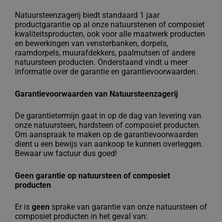
Natuursteenzagerij biedt standaard 1 jaar
productgarantie op al onze natuurstenen of composiet
kwaliteitsproducten, ook voor alle maatwerk producten
en bewerkingen van vensterbanken, dorpels,
raamdorpels, muurafdekkers, paalmutsen of andere
natuursteen producten. Onderstaand vindt u meer
informatie over de garantie en garantievoorwaarden.
Garantievoorwaarden van Natuursteenzagerij
De garantietermijn gaat in op de dag van levering van
onze natuursteen, hardsteen of composiet producten.
Om aanspraak te maken op de garantievoorwaarden
dient u een bewijs van aankoop te kunnen overleggen.
Bewaar uw factuur dus goed!
Geen garantie op natuursteen of composiet
producten
Er is
geen
sprake van garantie van onze natuursteen of
composiet producten in het geval van: