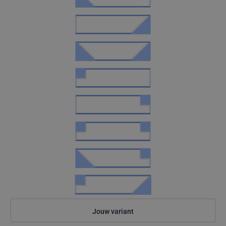
Jouw variant