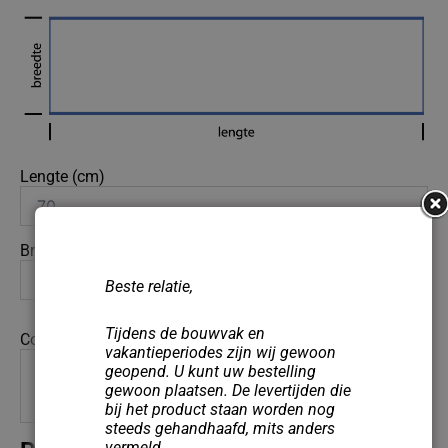
Lengte (cm)
Breedte (cm)
Beste relatie,
Tijdens de bouwvak en
Commentaar
vakantieperiodes zijn wij gewoon
geopend. U kunt uw bestelling
gewoon plaatsen. De levertijden die
bij het product staan worden nog
steeds gehandhaafd, mits anders
vermeld.