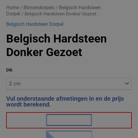
Home
Binnendorpels
Belgisch Hardsteen
/
/
Dorpel
/ Belgisch Hardsteen Donker Gezoet
Belgisch Hardsteen Dorpel
Belgisch Hardsteen
Donker Gezoet
Dik
Vul onderstaande afmetingen in en de prijs
wordt berekend.