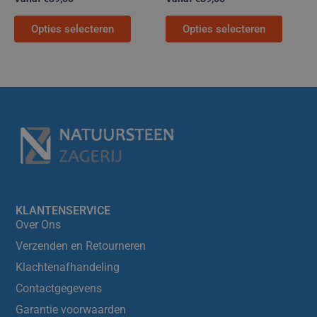
Opties selecteren
Opties selecteren
KLANTENSERVICE
Over Ons
Verzenden en Retourneren
Klachtenafhandeling
Contactgegevens
Garantie voorwaarden