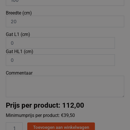
Breedte (cm)
Gat L1 (cm)
Gat HL1 (cm)
Commentaar
Prijs per product:
112,00
Minimumprijs per product: €
39,50
Toevoegen aan winkelwagen