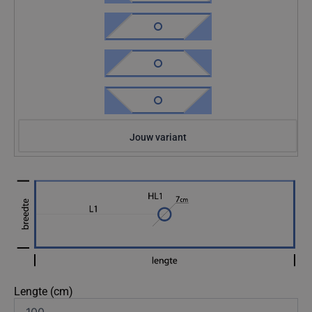
Jouw variant
Lengte (cm)