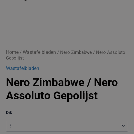
Home
Wastafelbladen
/
/ Nero Zimbabwe / Nero Assoluto
Gepolijst
Wastafelbladen
Nero Zimbabwe / Nero
Assoluto Gepolijst
Dik